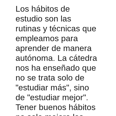
Los hábitos de 
estudio son las 
rutinas y técnicas que 
empleamos para 
aprender de manera 
autónoma. La cátedra 
nos ha enseñado que 
no se trata solo de 
"estudiar más", sino 
de "estudiar mejor". 
Tener buenos hábitos 