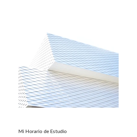
Mi Horario de Estudio