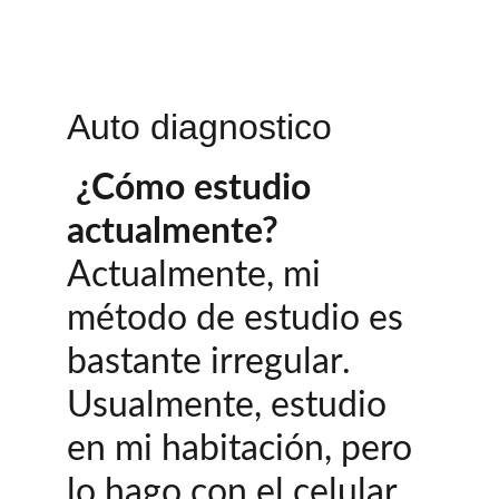
Auto diagnostico
 ¿Cómo estudio 
actualmente?
Actualmente, mi 
método de estudio es 
bastante irregular. 
Usualmente, estudio 
en mi habitación, pero 
lo hago con el celular 