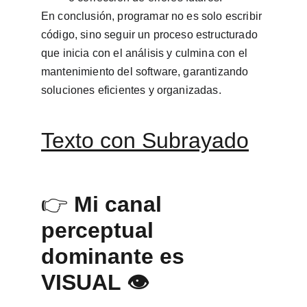
En conclusión, programar no es solo escribir 
código, sino seguir un proceso estructurado 
que inicia con el análisis y culmina con el 
mantenimiento del software, garantizando 
soluciones eficientes y organizadas.
Texto con Subrayado
👉 
Mi canal 
perceptual 
dominante es 
VISUAL 👁️