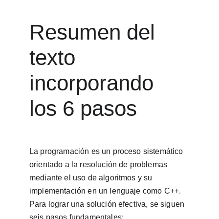
Resumen del 
texto 
incorporando 
los 6 pasos
La programación es un proceso sistemático 
orientado a la resolución de problemas 
mediante el uso de algoritmos y su 
implementación en un lenguaje como C++. 
Para lograr una solución efectiva, se siguen 
seis pasos fundamentales: