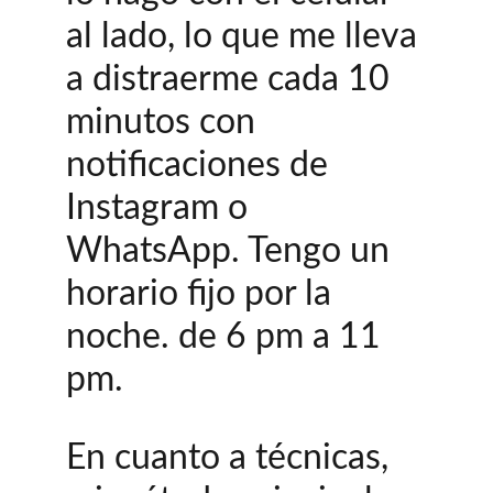
al lado, lo que me lleva 
a distraerme cada 10 
minutos con 
notificaciones de 
Instagram o 
WhatsApp. Tengo un 
horario fijo por la 
noche. de 6 pm a 11 
pm.
En cuanto a técnicas, 