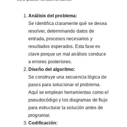
Análisis del problema:
Se identifica claramente qué se desea 
resolver, determinando datos de 
entrada, procesos necesarios y 
resultados esperados. Esta fase es 
clave porque un mal análisis conduce 
a errores posteriores.
Diseño del algoritmo:
Se construye una secuencia lógica de 
pasos para solucionar el problema. 
Aquí se emplean herramientas como el 
pseudocódigo y los diagramas de flujo 
para estructurar la solución antes de 
programar.
Codificación: