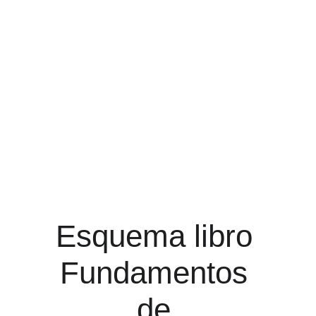
Esquema libro 
Fundamentos 
de 