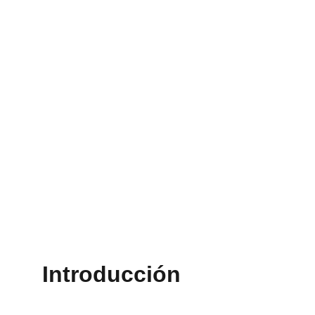
Introducción