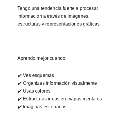
Tengo una tendencia fuerte a procesar 
información a través de imágenes, 
estructuras y representaciones gráficas.
Aprendo mejor cuando:
✔️ Ves esquemas
✔️ Organizas información visualmente
✔️ Usas colores
✔️ Estructuras ideas en mapas mentales
✔️ Imaginas escenarios