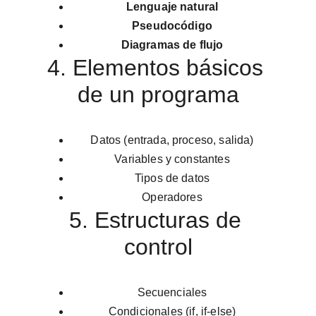
Lenguaje natural
Pseudocódigo
Diagramas de flujo
4. Elementos básicos 
de un programa
Datos (entrada, proceso, salida)
Variables y constantes
Tipos de datos
Operadores
5. Estructuras de 
control
Secuenciales
Condicionales (if, if-else)