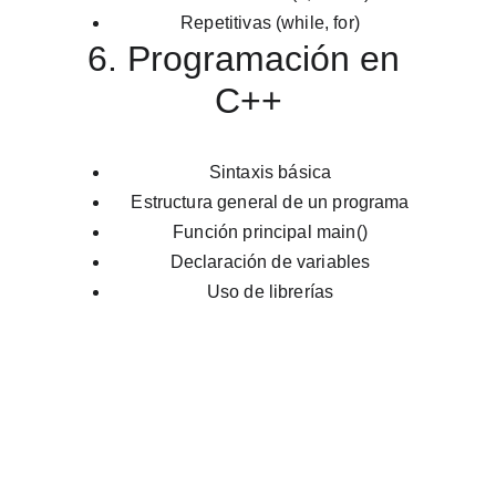
Repetitivas (while, for)
6. Programación en 
C++
Sintaxis básica
Estructura general de un programa
Función principal main()
Declaración de variables
Uso de librerías