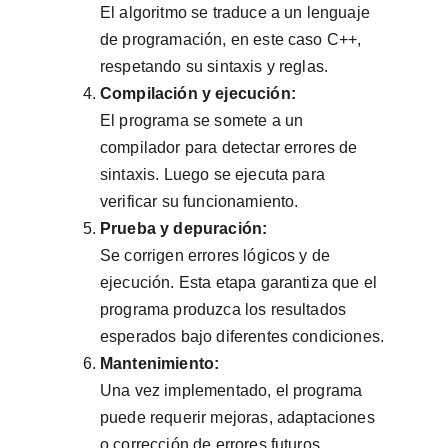
El algoritmo se traduce a un lenguaje 
de programación, en este caso C++, 
respetando su sintaxis y reglas.
Compilación y ejecución:
El programa se somete a un 
compilador para detectar errores de 
sintaxis. Luego se ejecuta para 
verificar su funcionamiento.
Prueba y depuración:
Se corrigen errores lógicos y de 
ejecución. Esta etapa garantiza que el 
programa produzca los resultados 
esperados bajo diferentes condiciones.
Mantenimiento:
Una vez implementado, el programa 
puede requerir mejoras, adaptaciones 
o corrección de errores futuros.