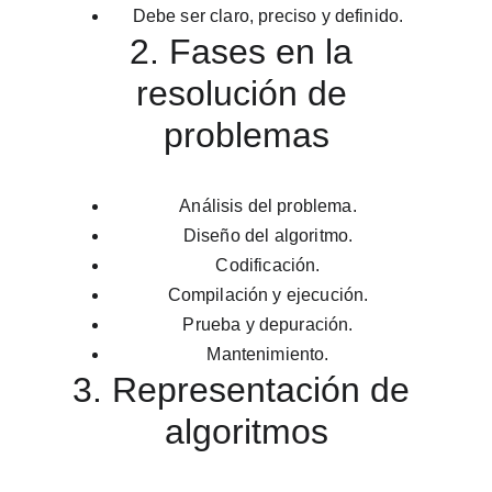
Debe ser claro, preciso y definido.
2. Fases en la 
resolución de 
problemas
Análisis del problema.
Diseño del algoritmo.
Codificación.
Compilación y ejecución.
Prueba y depuración.
Mantenimiento.
3. Representación de 
algoritmos