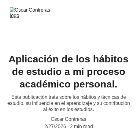
Aplicación de los hábitos
de estudio a mi proceso
académico personal.
Esta publicación trata sobre los hábitos y técnicas de
estudio, su influencia en el aprendizaje y su contribución
al éxito en los estudios.
Oscar Contreras
2/27/2026
2 min read