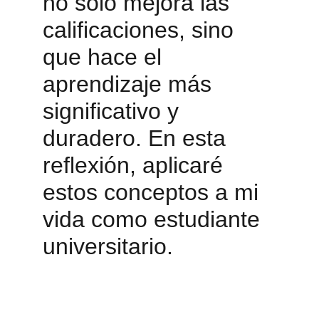
no solo mejora las 
calificaciones, sino 
que hace el 
aprendizaje más 
significativo y 
duradero. En esta 
reflexión, aplicaré 
estos conceptos a mi 
vida como estudiante 
universitario
.