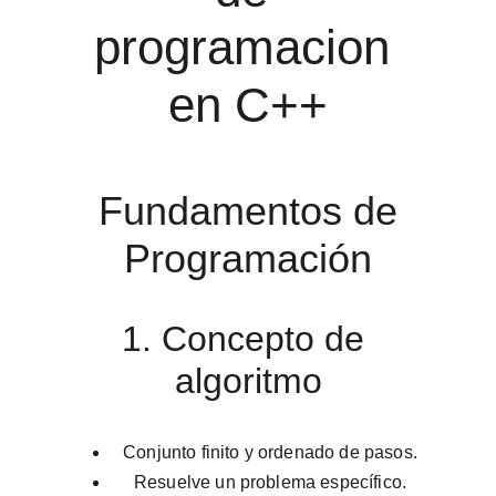
programacion 
en C++
 Fundamentos de 
Programación
1. Concepto de 
algoritmo
Conjunto finito y ordenado de pasos.
Resuelve un problema específico.